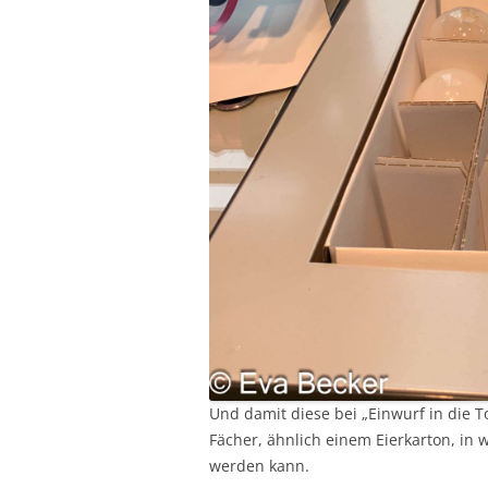
Und damit diese bei „Einwurf in die T
Fächer, ähnlich einem Eierkarton, in 
werden kann.