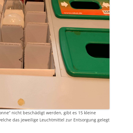
onne“ nicht beschädigt werden, gibt es 15 kleine
welche das jeweilige Leuchtmittel zur Entsorgung gelegt