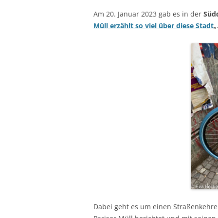
Am 20. Januar 2023 gab es in der
Süd
Müll erzählt so viel über diese Stadt
„
Dabei geht es um einen Straßenkehrer