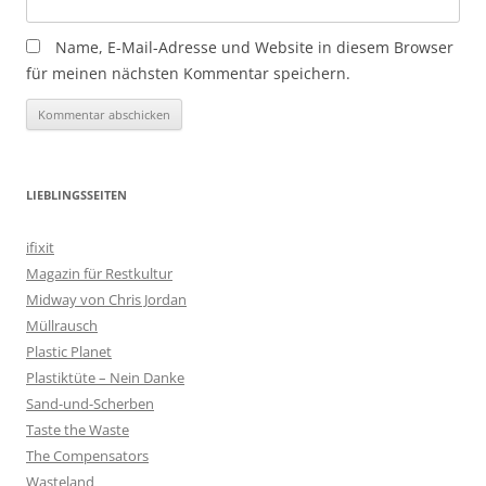
Name, E-Mail-Adresse und Website in diesem Browser
für meinen nächsten Kommentar speichern.
LIEBLINGSSEITEN
ifixit
Magazin für Restkultur
Midway von Chris Jordan
Müllrausch
Plastic Planet
Plastiktüte – Nein Danke
Sand-und-Scherben
Taste the Waste
The Compensators
Wasteland