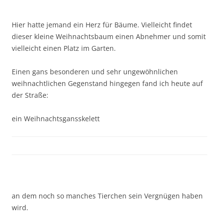
Hier hatte jemand ein Herz für Bäume. Vielleicht findet
dieser kleine Weihnachtsbaum einen Abnehmer und somit
vielleicht einen Platz im Garten.
Einen gans besonderen und sehr ungewöhnlichen
weihnachtlichen Gegenstand hingegen fand ich heute auf
der Straße:
ein Weihnachtsgansskelett
an dem noch so manches Tierchen sein Vergnügen haben
wird.