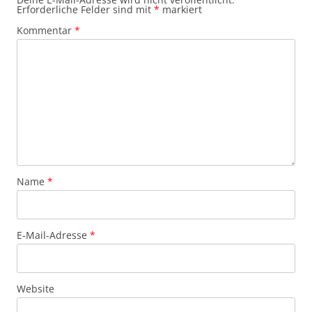
Erforderliche Felder sind mit
*
markiert
Kommentar
*
Name
*
E-Mail-Adresse
*
Website