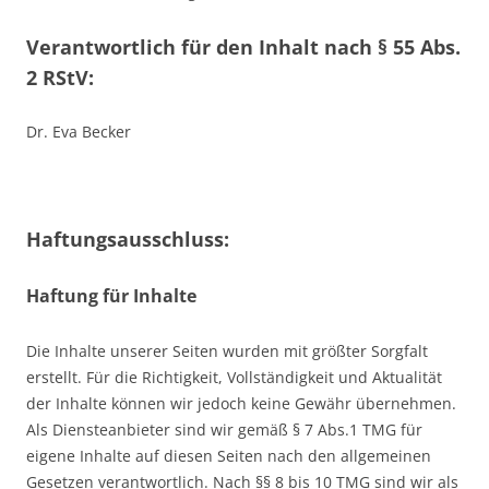
Verantwortlich für den Inhalt nach § 55 Abs.
2 RStV:
Dr. Eva Becker
Haftungsausschluss:
Haftung für Inhalte
Die Inhalte unserer Seiten wurden mit größter Sorgfalt
erstellt. Für die Richtigkeit, Vollständigkeit und Aktualität
der Inhalte können wir jedoch keine Gewähr übernehmen.
Als Diensteanbieter sind wir gemäß § 7 Abs.1 TMG für
eigene Inhalte auf diesen Seiten nach den allgemeinen
Gesetzen verantwortlich. Nach §§ 8 bis 10 TMG sind wir als