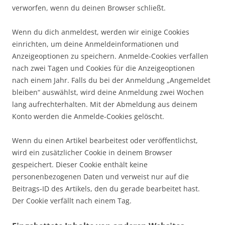
verworfen, wenn du deinen Browser schließt.
Wenn du dich anmeldest, werden wir einige Cookies
einrichten, um deine Anmeldeinformationen und
Anzeigeoptionen zu speichern. Anmelde-Cookies verfallen
nach zwei Tagen und Cookies für die Anzeigeoptionen
nach einem Jahr. Falls du bei der Anmeldung „Angemeldet
bleiben“ auswählst, wird deine Anmeldung zwei Wochen
lang aufrechterhalten. Mit der Abmeldung aus deinem
Konto werden die Anmelde-Cookies gelöscht.
Wenn du einen Artikel bearbeitest oder veröffentlichst,
wird ein zusätzlicher Cookie in deinem Browser
gespeichert. Dieser Cookie enthält keine
personenbezogenen Daten und verweist nur auf die
Beitrags-ID des Artikels, den du gerade bearbeitet hast.
Der Cookie verfällt nach einem Tag.