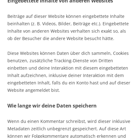
Eingebettete Inhalte von anderen Websites
Beiträge auf dieser Website können eingebettete Inhalte
beinhalten (z. B. Videos, Bilder, Beiträge etc.). Eingebettete
Inhalte von anderen Websites verhalten sich exakt so, als
ob der Besucher die andere Website besucht hätte.
Diese Websites können Daten über dich sammeln, Cookies
benutzen, zusätzliche Tracking-Dienste von Dritten
einbetten und deine Interaktion mit diesem eingebetteten
Inhalt aufzeichnen, inklusive deiner Interaktion mit dem
eingebetteten Inhalt, falls du ein Konto hast und auf dieser
Website angemeldet bist.
Wie lange wir deine Daten speichern
Wenn du einen Kommentar schreibst, wird dieser inklusive
Metadaten zeitlich unbegrenzt gespeichert. Auf diese Art
können wir Folgekommentare automatisch erkennen und