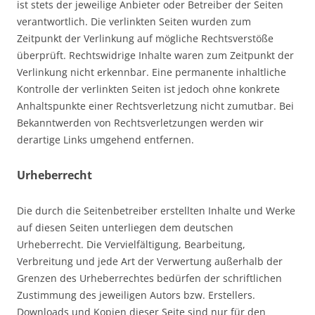
ist stets der jeweilige Anbieter oder Betreiber der Seiten
verantwortlich. Die verlinkten Seiten wurden zum
Zeitpunkt der Verlinkung auf mögliche Rechtsverstöße
überprüft. Rechtswidrige Inhalte waren zum Zeitpunkt der
Verlinkung nicht erkennbar. Eine permanente inhaltliche
Kontrolle der verlinkten Seiten ist jedoch ohne konkrete
Anhaltspunkte einer Rechtsverletzung nicht zumutbar. Bei
Bekanntwerden von Rechtsverletzungen werden wir
derartige Links umgehend entfernen.
Urheberrecht
Die durch die Seitenbetreiber erstellten Inhalte und Werke
auf diesen Seiten unterliegen dem deutschen
Urheberrecht. Die Vervielfältigung, Bearbeitung,
Verbreitung und jede Art der Verwertung außerhalb der
Grenzen des Urheberrechtes bedürfen der schriftlichen
Zustimmung des jeweiligen Autors bzw. Erstellers.
Downloads und Kopien dieser Seite sind nur für den