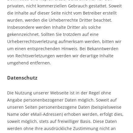
privaten, nicht kommerziellen Gebrauch gestattet. Soweit
die Inhalte auf dieser Seite nicht vom Betreiber erstellt
wurden, werden die Urheberrechte Dritter beachtet.
Insbesondere werden Inhalte Dritter als solche
gekennzeichnet. Sollten Sie trotzdem auf eine
Urheberrechtsverletzung aufmerksam werden, bitten wir
um einen entsprechenden Hinweis. Bei Bekanntwerden
von Rechtsverletzungen werden wir derartige Inhalte
umgehend entfernen.
Datenschutz
Die Nutzung unserer Webseite ist in der Regel ohne
Angabe personenbezogener Daten möglich. Soweit auf
unseren Seiten personenbezogene Daten (beispielsweise
Name oder eMail-Adressen) erhoben werden, erfolgt dies,
soweit möglich, stets auf freiwilliger Basis. Diese Daten
werden ohne Ihre ausdrückliche Zustimmung nicht an