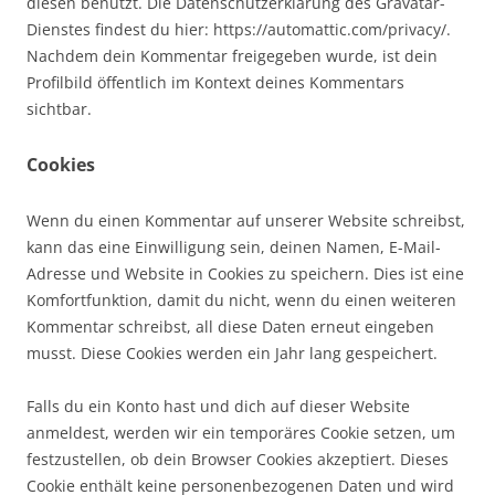
diesen benutzt. Die Datenschutzerklärung des Gravatar-
Dienstes findest du hier: https://automattic.com/privacy/.
Nachdem dein Kommentar freigegeben wurde, ist dein
Profilbild öffentlich im Kontext deines Kommentars
sichtbar.
Cookies
Wenn du einen Kommentar auf unserer Website schreibst,
kann das eine Einwilligung sein, deinen Namen, E-Mail-
Adresse und Website in Cookies zu speichern. Dies ist eine
Komfortfunktion, damit du nicht, wenn du einen weiteren
Kommentar schreibst, all diese Daten erneut eingeben
musst. Diese Cookies werden ein Jahr lang gespeichert.
Falls du ein Konto hast und dich auf dieser Website
anmeldest, werden wir ein temporäres Cookie setzen, um
festzustellen, ob dein Browser Cookies akzeptiert. Dieses
Cookie enthält keine personenbezogenen Daten und wird