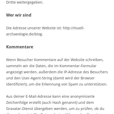
Dritte weitergegeben.
Wer wir sind
Die Adresse unserer Website ist: http://muell-
archaeologie.de/blog.
Kommentare
Wenn Besucher Kommentare auf der Website schreiben,
sammeln wir die Daten, die im Kommentar-Formular
angezeigt werden, außerdem die IP-Adresse des Besuchers
und den User-Agent-String (damit wird der Browser
identifiziert), um die Erkennung von Spam zu unterstützen.
Aus deiner E-Mail-Adresse kann eine anonymisierte
Zeichenfolge erstellt (auch Hash genannt) und dem
Gravatar-Dienst übergeben werden, um zu prüfen, ob du