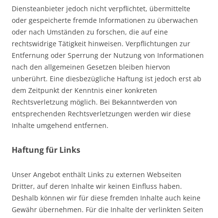
Diensteanbieter jedoch nicht verpflichtet, übermittelte
oder gespeicherte fremde Informationen zu überwachen
oder nach Umständen zu forschen, die auf eine
rechtswidrige Tätigkeit hinweisen. Verpflichtungen zur
Entfernung oder Sperrung der Nutzung von Informationen
nach den allgemeinen Gesetzen bleiben hiervon
unberührt. Eine diesbezügliche Haftung ist jedoch erst ab
dem Zeitpunkt der Kenntnis einer konkreten
Rechtsverletzung möglich. Bei Bekanntwerden von
entsprechenden Rechtsverletzungen werden wir diese
Inhalte umgehend entfernen.
Haftung für Links
Unser Angebot enthält Links zu externen Webseiten
Dritter, auf deren Inhalte wir keinen Einfluss haben.
Deshalb können wir für diese fremden Inhalte auch keine
Gewähr übernehmen. Für die Inhalte der verlinkten Seiten