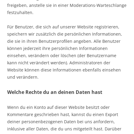
freigeben, anstelle sie in einer Moderations-Warteschlange
festzuhalten.
Für Benutzer, die sich auf unserer Website registrieren,
speichern wir zusätzlich die persönlichen Informationen,
die sie in ihren Benutzerprofilen angeben. Alle Benutzer
können jederzeit ihre persönlichen Informationen
einsehen, verändern oder löschen (der Benutzername
kann nicht verändert werden). Administratoren der
Website können diese Informationen ebenfalls einsehen
und verändern.
Welche Rechte du an deinen Daten hast
Wenn du ein Konto auf dieser Website besitzt oder
Kommentare geschrieben hast, kannst du einen Export
deiner personenbezogenen Daten bei uns anfordern,
inklusive aller Daten, die du uns mitgeteilt hast. Darüber