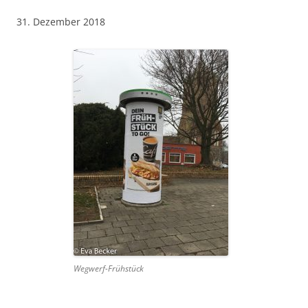
31. Dezember 2018
Wegwerf-Frühstück