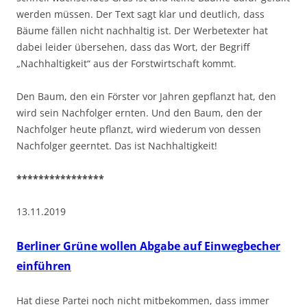
werden müssen. Der Text sagt klar und deutlich, dass
Bäume fällen nicht nachhaltig ist. Der Werbetexter hat
dabei leider übersehen, dass das Wort, der Begriff
„Nachhaltigkeit“ aus der Forstwirtschaft kommt.
Den Baum, den ein Förster vor Jahren gepflanzt hat, den
wird sein Nachfolger ernten. Und den Baum, den der
Nachfolger heute pflanzt, wird wiederum von dessen
Nachfolger geerntet. Das ist Nachhaltigkeit!
****************
13.11.2019
Berliner Grüne wollen Abgabe auf Einwegbecher
einführen
Hat diese Partei noch nicht mitbekommen, dass immer