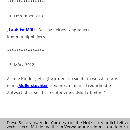
****************
11. Dezember 2018
„
Laub ist Müll
!“
Aussage eines ranghohen
Kommunalpolitkers
****************
15. März 2012
Als die Kinder gefragt wurden, ob sie denn wüssten, was
eine „
Müllerstochter
“ sei, bekam meine Freundin die
Antwort, dies sei die Tochter eines „Müllarbeiters“
Diese Seite verwendet Cookies, um die Nutzerfreundlichkeit zu
verbessern. Mit der weiteren Verwendung stimmst du dem zu.