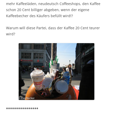
mehr Kaffeeläden, neudeutsch Coffeeshops, den Kaffee
schon 20 Cent billiger abgeben, wenn der eigene
Kaffeebecher des Käufers befüllt wird!?
Warum will diese Partei, dass der Kaffee 20 Cent teurer
wird?
****************