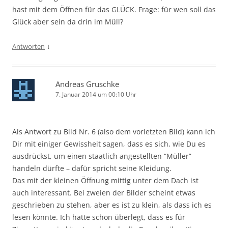
hast mit dem Öffnen für das GLÜCK. Frage: für wen soll das
Glück aber sein da drin im Müll?
↓
Antworten
Andreas Gruschke
7. Januar 2014 um 00:10 Uhr
Als Antwort zu Bild Nr. 6 (also dem vorletzten Bild) kann ich
Dir mit einiger Gewissheit sagen, dass es sich, wie Du es
ausdrückst, um einen staatlich angestellten “Müller”
handeln dürfte – dafür spricht seine Kleidung.
Das mit der kleinen Öffnung mittig unter dem Dach ist
auch interessant. Bei zweien der Bilder scheint etwas
geschrieben zu stehen, aber es ist zu klein, als dass ich es
lesen könnte. Ich hatte schon überlegt, dass es für