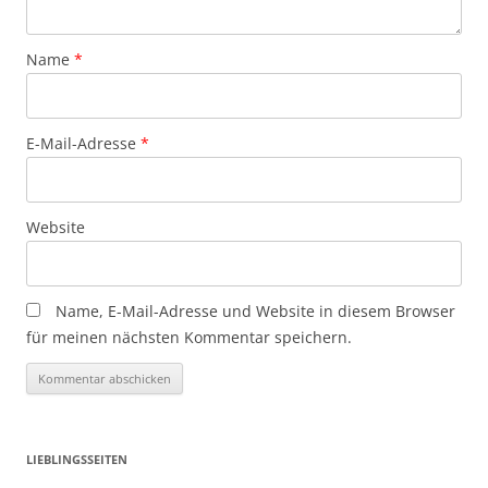
Name
*
E-Mail-Adresse
*
Website
Name, E-Mail-Adresse und Website in diesem Browser
für meinen nächsten Kommentar speichern.
LIEBLINGSSEITEN