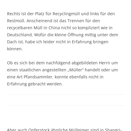
Rechts ist der Platz für Recyclingmüll und links für den
Restmüll. Anscheinend ist das Trennen für den
recycelbaren Müll in China nicht so kompliziert wie in
Deutschland. Wofür die kleine Öffnung mittig unter dem
Dach ist, habe ich leider nicht in Erfahrung bringen
können.
Ob es sich bei dem nachfolgend abgebildeten Herrn um
einen staatlichen angestellten „Müller“ handelt oder um
eine Art Pfandsammler, konnte ebenfalls nicht in
Erfahrung gebracht werden.
Aber auch Opferstock ähnliche Mülleimer sind in Shangri-