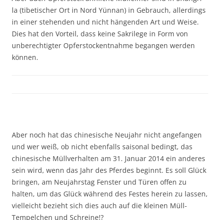
la (tibetischer Ort in Nord Yünnan) in Gebrauch, allerdings
in einer stehenden und nicht hängenden Art und Weise.
Dies hat den Vorteil, dass keine Sakrilege in Form von
unberechtigter Opferstockentnahme begangen werden
können.
Aber noch hat das chinesische Neujahr nicht angefangen
und wer weiß, ob nicht ebenfalls saisonal bedingt, das
chinesische Müllverhalten am 31. Januar 2014 ein anderes
sein wird, wenn das Jahr des Pferdes beginnt. Es soll Glück
bringen, am Neujahrstag Fenster und Türen offen zu
halten, um das Glück während des Festes herein zu lassen,
vielleicht bezieht sich dies auch auf die kleinen Müll-
Tempelchen und Schreine!?