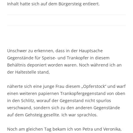
Inhalt hatte sich auf dem Bürgersteig entleert.
Unschwer zu erkennen, dass in der Hauptsache
Gegenstände für Speise- und Trankopfer in diesem
Behältnis deponiert worden waren. Noch während ich an
der Haltestelle stand,
näherte sich eine junge Frau diesem „Opferstock“ und warf
einen weiteren papiernen Trankopfergegenstand von oben
in den Schlitz, worauf der Gegenstand nicht spurlos
verschwand, sondern sich zu den anderen Gegenstände
auf dem Gehsteig gesellte. Ich war sprachlos.
Noch am gleichen Tag bekam ich von Petra und Veronika,