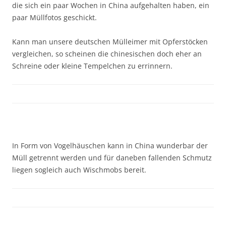
die sich ein paar Wochen in China aufgehalten haben, ein
paar Müllfotos geschickt.
Kann man unsere deutschen Mülleimer mit Opferstöcken
vergleichen, so scheinen die chinesischen doch eher an
Schreine oder kleine Tempelchen zu errinnern.
In Form von Vogelhäuschen kann in China wunderbar der
Müll getrennt werden und für daneben fallenden Schmutz
liegen sogleich auch Wischmobs bereit.