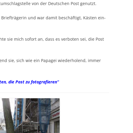
tumschlagstelle von der Deutschen Post genutzt.
Briefträgerin und war damit beschäftigt, Kästen ein-
te sie mich sofort an, dass es verboten sei, die Post
end sie, sich wie ein Papagei wiederholend, immer
ten, die Post zu fotografieren“