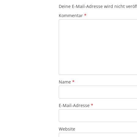
Deine E-Mail-Adresse wird nicht veröff
Kommentar
*
Name
*
E-Mail-Adresse
*
Website