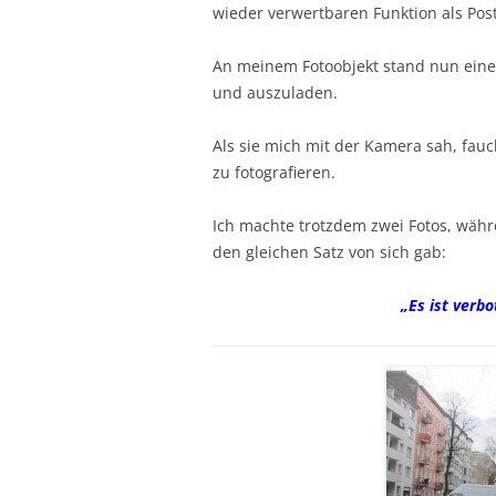
wieder verwertbaren Funktion als Pos
An meinem Fotoobjekt stand nun eine 
und auszuladen.
Als sie mich mit der Kamera sah, fauch
zu fotografieren.
Ich machte trotzdem zwei Fotos, währ
den gleichen Satz von sich gab:
„Es ist verbo