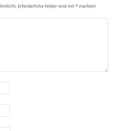
entlicht.
Erforderliche Felder sind mit
*
markiert