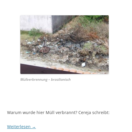
Müllverbrennung – brasilianisch
Warum wurde hier Müll verbrannt? Cereja schreibt:
Weiterlesen
→