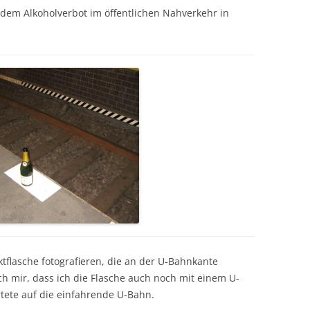
dem Alkoholverbot im öffentlichen Nahverkehr in
ektflasche fotografieren, die an der U-Bahnkante
ch mir, dass ich die Flasche auch noch mit einem U-
tete auf die einfahrende U-Bahn.