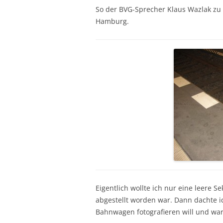
So der BVG-Sprecher Klaus Wazlak zu 
Hamburg.
Eigentlich wollte ich nur eine leere S
abgestellt worden war. Dann dachte i
Bahnwagen fotografieren will und war