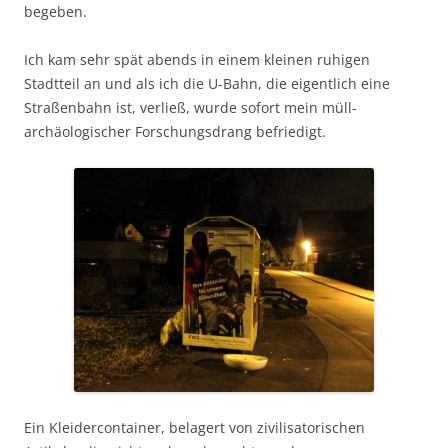
begeben.
Ich kam sehr spät abends in einem kleinen ruhigen
Stadtteil an und als ich die U-Bahn, die eigentlich eine
Straßenbahn ist, verließ, wurde sofort mein müll-
archäologischer Forschungsdrang befriedigt.
Ein Kleidercontainer, belagert von zivilisatorischen