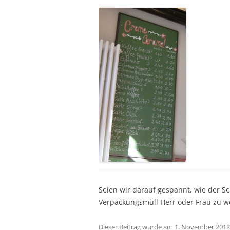
Seien wir darauf gespannt, wie der Se
Verpackungsmüll Herr oder Frau zu w
Dieser Beitrag wurde am
1. November 2012