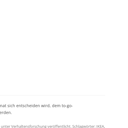
nat sich entscheiden wird, dem to-go-
erden.
unter
Verhaltensforschung
veröffentlicht. Schlagwörter:
IKEA
,