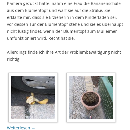
Kamera gezückt hatte, nahm eine Frau die Bananenschale
aus dem Blumentopf und warf sie auf die Straße. Sie
erklärte mir, dass sie Erzieherin in dem Kinderladen sei,
vor dessen Tür der Blumentopf stehe und sie es überhaupt
nicht lustig findet, wenn der Blumentopf zum Mülleimer
umfunktioniert wird. Recht hat sie.
Allerdings finde ich ihre Art der Problembewältigung nicht
richtig.
Weiterlesen
→