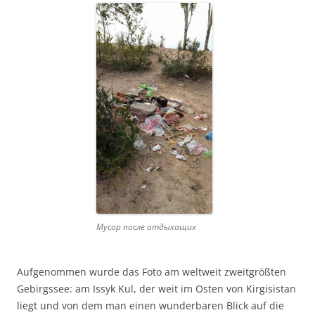
Мусор после отдыхащих
Aufgenommen wurde das Foto am weltweit zweitgrößten
Gebirgssee: am Issyk Kul, der weit im Osten von Kirgisistan
liegt und von dem man einen wunderbaren Blick auf die