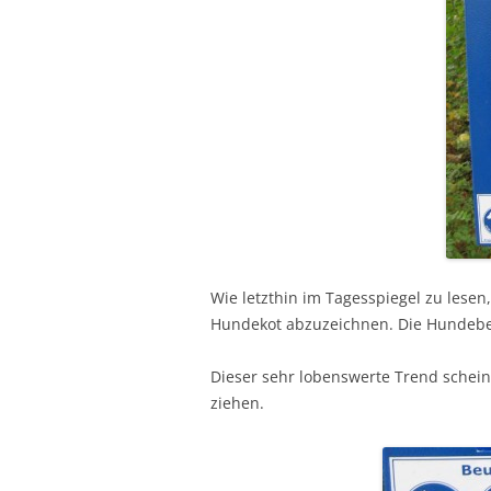
Wie letzthin im Tagesspiegel zu lesen
Hundekot abzuzeichnen. Die Hundebesi
Dieser sehr lobenswerte Trend schein
ziehen.