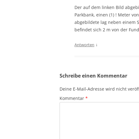
Der auf dem linken Bild abgeb
Parkbank, einen (1) ! Meter vo
abgebildete lag neben einem S
befindet sich 2 m von der Funds
↓
Antworten
Schreibe einen Kommentar
Deine E-Mail-Adresse wird nicht veröff
Kommentar
*