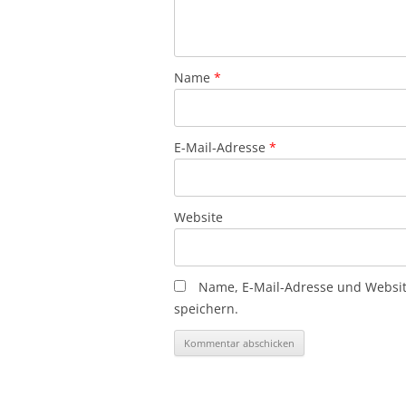
Name
*
E-Mail-Adresse
*
Website
Name, E-Mail-Adresse und Websi
speichern.