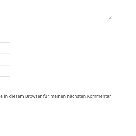
te in diesem Browser für meinen nächsten Kommentar