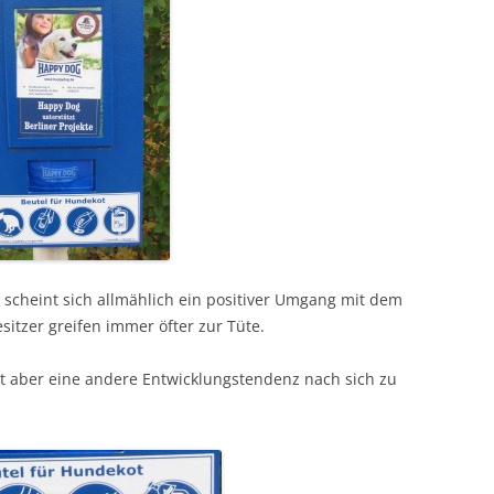
, scheint sich allmählich ein positiver Umgang mit dem
tzer greifen immer öfter zur Tüte.
t aber eine andere Entwicklungstendenz nach sich zu