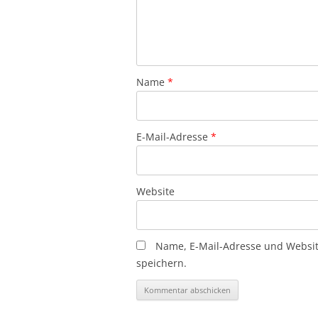
Name
*
E-Mail-Adresse
*
Website
Name, E-Mail-Adresse und Websi
speichern.