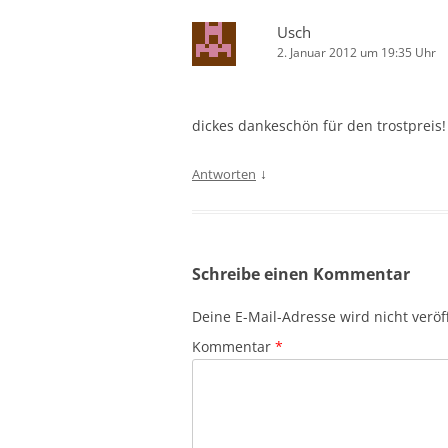
Usch
2. Januar 2012 um 19:35 Uhr
dickes dankeschön für den trostpreis!
↓
Antworten
Schreibe einen Kommentar
Deine E-Mail-Adresse wird nicht veröff
Kommentar
*