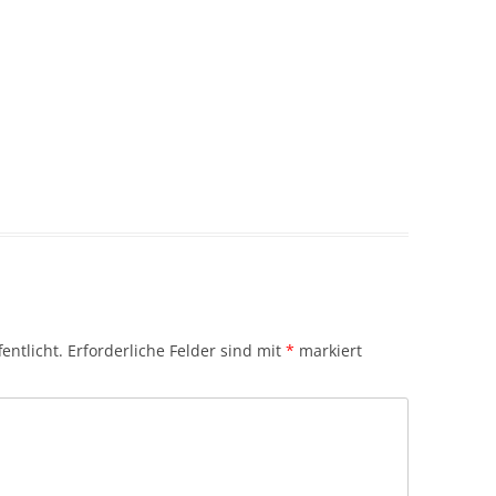
entlicht.
Erforderliche Felder sind mit
*
markiert