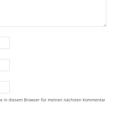
te in diesem Browser für meinen nächsten Kommentar