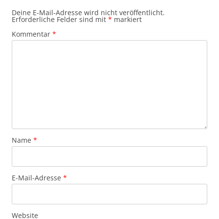
Deine E-Mail-Adresse wird nicht veröffentlicht.
Erforderliche Felder sind mit
*
markiert
Kommentar
*
Name
*
E-Mail-Adresse
*
Website