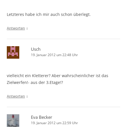
Letzteres habe ich mir auch schon überlegt.
↓
Antworten
Usch
19. Januar 2012 um 22:48 Uhr
vielleicht ein Kletterer? Aber wahrscheinlicher ist das
Zielwerfen!- aus der 3.Etage!?
↓
Antworten
Eva Becker
19. Januar 2012 um 22:59 Uhr