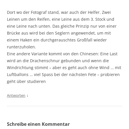
Dort wo der Fotograf stand, war auch der Helfer. Zwei
Leinen um den Reifen, eine Leine aus dem 3. Stock und
eine Leine nach unten. Das gleiche Prinzip nur von einer
Brücke aus wird bei den Seglern angewendet, um mit
einem Haken ein durchgerauschtes Großfall wieder
runterzuholen.
Eine andere Variante kommt von den Chinesen: Eine Last
wird an die Drachenschnur gebunden und wenn die
Windrichtung stimmt – aber es geht auch ohne Wind … mit
Luftballons … viel Spass bei der nächsten Fete – probieren
geht über studieren
↓
Antworten
Schreibe einen Kommentar