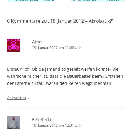
6 Kommentare zu „
18. Januar 2012 – Akrobatik?
“
Arne
19. Januar 2012 um 11:06 Uhr
Erstaunlich! Ob da jemand so gezielt werfen konnte? Viel
wahrscheinlicher ist, dass die Bauarbeiter beim Aufstellen
der Laterne zu faul waren den Reifen wegzunehmen.
↓
Antworten
Eva Becker
19. Januar 2012 um 12:01 Uhr