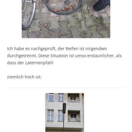
Ich habe es nachgeprüft, der Reifen ist nirgendwo
durchgetrennt. Diese Situation ist umso erstaunlicher, als
dass der Laternenpfahl
ziemlich hoch ist: