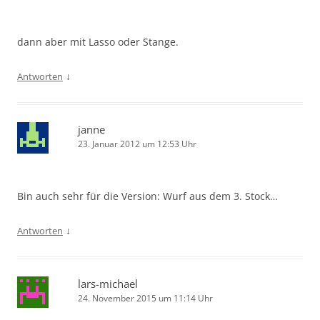
dann aber mit Lasso oder Stange.
↓
Antworten
janne
23. Januar 2012 um 12:53 Uhr
Bin auch sehr für die Version: Wurf aus dem 3. Stock…
↓
Antworten
lars-michael
24. November 2015 um 11:14 Uhr