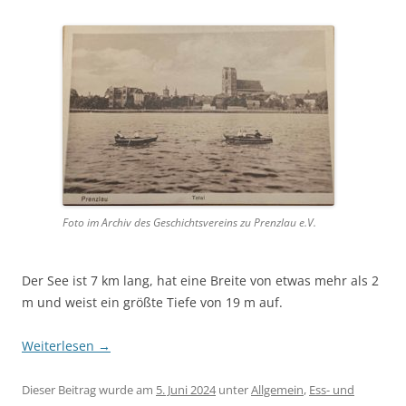
Foto im Archiv des Geschichtsvereins zu Prenzlau e.V.
Der See ist 7 km lang, hat eine Breite von etwas mehr als 2
m und weist ein größte Tiefe von 19 m auf.
Weiterlesen
→
Dieser Beitrag wurde am
5. Juni 2024
unter
Allgemein
,
Ess- und