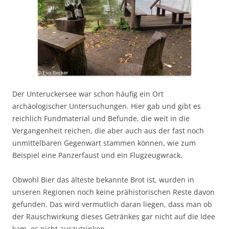
Der Unteruckersee war schon häufig ein Ort
archäologischer Untersuchungen. Hier gab und gibt es
reichlich Fundmaterial und Befunde, die weit in die
Vergangenheit reichen, die aber auch aus der fast noch
unmittelbaren Gegenwart stammen können, wie zum
Beispiel eine Panzerfaust und ein Flugzeugwrack.
Obwohl Bier das älteste bekannte Brot ist, wurden in
unseren Regionen noch keine prähistorischen Reste davon
gefunden. Das wird vermutlich daran liegen, dass man ob
der Rauschwirkung dieses Getränkes gar nicht auf die Idee
kam, es nicht auszutrinken.