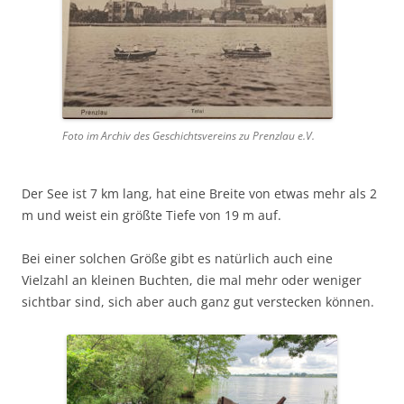
Foto im Archiv des Geschichtsvereins zu Prenzlau e.V.
Der See ist 7 km lang, hat eine Breite von etwas mehr als 2
m und weist ein größte Tiefe von 19 m auf.
Bei einer solchen Größe gibt es natürlich auch eine
Vielzahl an kleinen Buchten, die mal mehr oder weniger
sichtbar sind, sich aber auch ganz gut verstecken können.