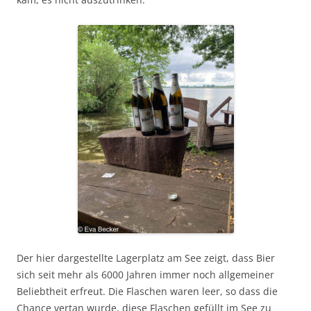
Der hier dargestellte Lagerplatz am See zeigt, dass Bier
sich seit mehr als 6000 Jahren immer noch allgemeiner
Beliebtheit erfreut. Die Flaschen waren leer, so dass die
Chance vertan wurde, diese Flaschen gefüllt im See zu