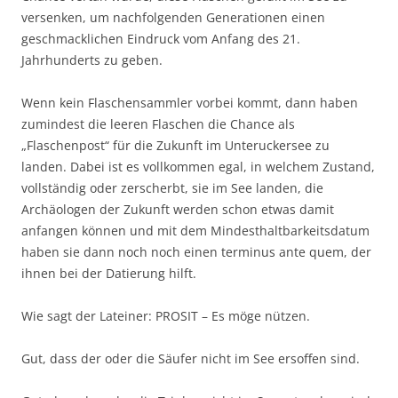
versenken, um nachfolgenden Generationen einen
geschmacklichen Eindruck vom Anfang des 21.
Jahrhunderts zu geben.
Wenn kein Flaschensammler vorbei kommt, dann haben
zumindest die leeren Flaschen die Chance als
„Flaschenpost“ für die Zukunft im Unteruckersee zu
landen. Dabei ist es vollkommen egal, in welchem Zustand,
vollständig oder zerscherbt, sie im See landen, die
Archäologen der Zukunft werden schon etwas damit
anfangen können und mit dem Mindesthaltbarkeitsdatum
haben sie dann noch noch einen terminus ante quem, der
ihnen bei der Datierung hilft.
Wie sagt der Lateiner: PROSIT – Es möge nützen.
Gut, dass der oder die Säufer nicht im See ersoffen sind.