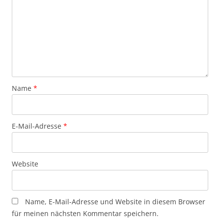
Name
*
E-Mail-Adresse
*
Website
Name, E-Mail-Adresse und Website in diesem Browser
für meinen nächsten Kommentar speichern.