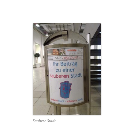
Saubere Stadt