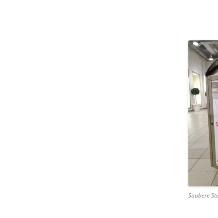
Saubere St