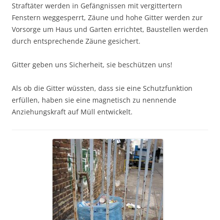
Straftäter werden in Gefängnissen mit vergittertern
Fenstern weggesperrt, Zäune und hohe Gitter werden zur
Vorsorge um Haus und Garten errichtet, Baustellen werden
durch entsprechende Zäune gesichert.
Gitter geben uns Sicherheit, sie beschützen uns!
Als ob die Gitter wüssten, dass sie eine Schutzfunktion
erfüllen, haben sie eine magnetisch zu nennende
Anziehungskraft auf Müll entwickelt.