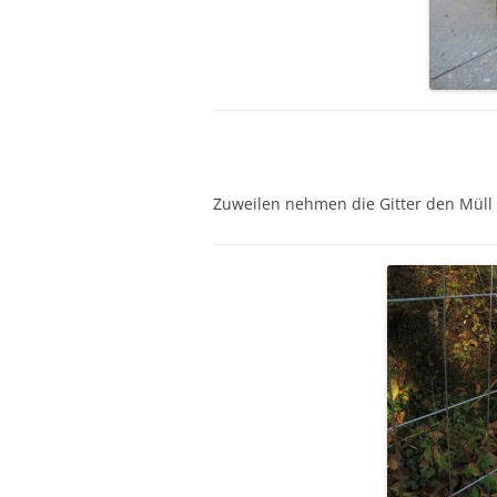
Zuweilen nehmen die Gitter den Müll a