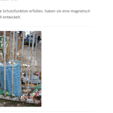
ine Schutzfunktion erfüllen, haben sie eine magnetisch
 entwickelt.