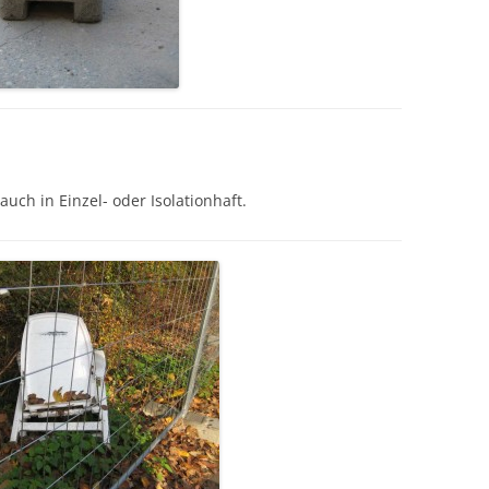
uch in Einzel- oder Isolationhaft.