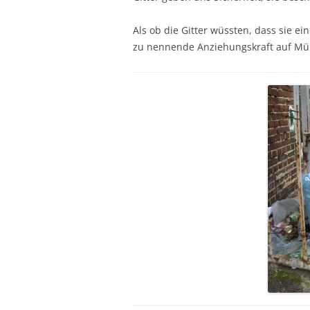
Als ob die Gitter wüssten, dass sie e
zu nennende Anziehungskraft auf Müll