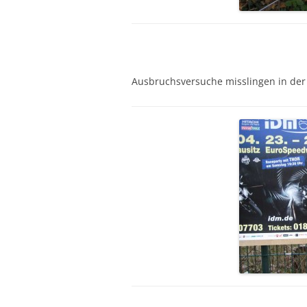
Ausbruchsversuche misslingen in der