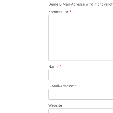
Deine E-Mail-Adresse wird nicht veröff
Kommentar
*
Name
*
E-Mail-Adresse
*
Website