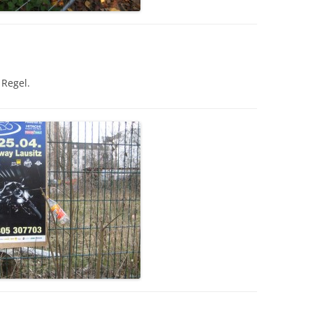
 Regel.