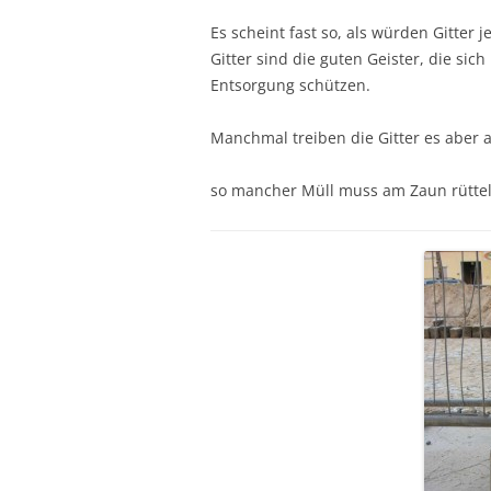
Es scheint fast so, als würden Gitter 
Gitter sind die guten Geister, die si
Entsorgung schützen.
Manchmal treiben die Gitter es aber a
so mancher Müll muss am Zaun rüttel