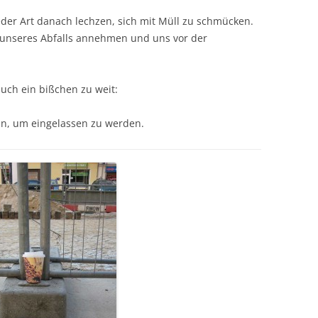
jeder Art danach lechzen, sich mit Müll zu schmücken.
ch unseres Abfalls annehmen und uns vor der
uch ein bißchen zu weit:
n, um eingelassen zu werden.