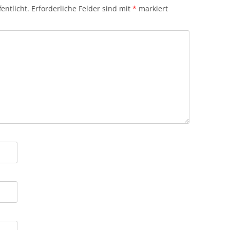
entlicht.
Erforderliche Felder sind mit
*
markiert