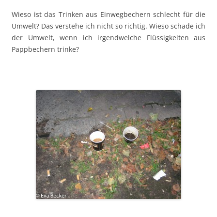
Wieso ist das Trinken aus Einwegbechern schlecht für die
Umwelt? Das verstehe ich nicht so richtig. Wieso schade ich
der Umwelt, wenn ich irgendwelche Flüssigkeiten aus
Pappbechern trinke?