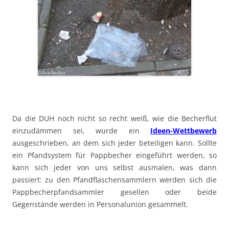
Da die DUH noch nicht so recht weiß, wie die Becherflut
einzudämmen sei, wurde ein
Ideen-Wettbewerb
ausgeschrieben, an dem sich jeder beteiligen kann. Sollte
ein Pfandsystem für Pappbecher eingeführt werden, so
kann sich jeder von uns selbst ausmalen, was dann
passiert: zu den Pfandflaschensammlern werden sich die
Pappbecherpfandsammler gesellen oder beide
Gegenstände werden in Personalunion gesammelt.