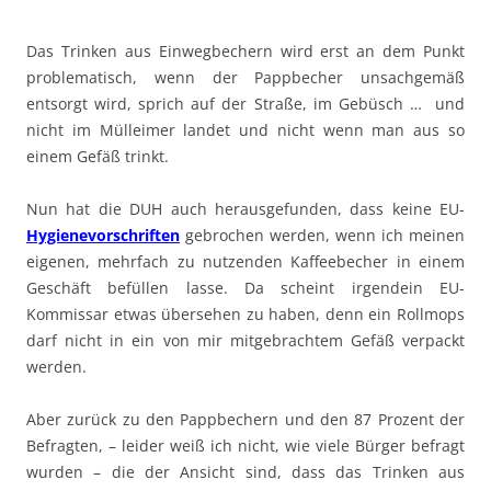
Das Trinken aus Einwegbechern wird erst an dem Punkt
problematisch, wenn der Pappbecher unsachgemäß
entsorgt wird, sprich auf der Straße, im Gebüsch … und
nicht im Mülleimer landet und nicht wenn man aus so
einem Gefäß trinkt.
Nun hat die DUH auch herausgefunden, dass keine EU-
Hygienevorschriften
gebrochen werden, wenn ich meinen
eigenen, mehrfach zu nutzenden Kaffeebecher in einem
Geschäft befüllen lasse. Da scheint irgendein EU-
Kommissar etwas übersehen zu haben, denn ein Rollmops
darf nicht in ein von mir mitgebrachtem Gefäß verpackt
werden.
Aber zurück zu den Pappbechern und den 87 Prozent der
Befragten, – leider weiß ich nicht, wie viele Bürger befragt
wurden – die der Ansicht sind, dass das Trinken aus