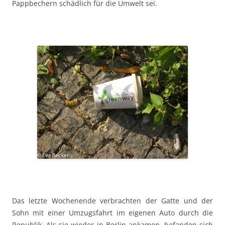
Pappbechern schädlich für die Umwelt sei.
Das letzte Wochenende verbrachten der Gatte und der
Sohn mit einer Umzugsfahrt im eigenen Auto durch die
Republik. Als sie wieder in Berlin ankamen, befanden sich