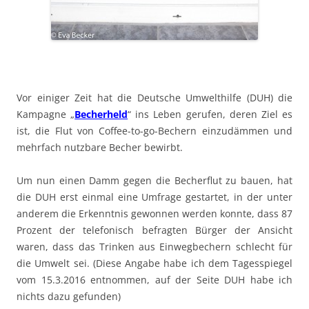
Vor einiger Zeit hat die Deutsche Umwelthilfe (DUH) die
Kampagne „
Becherheld
“ ins Leben gerufen, deren Ziel es
ist, die Flut von Coffee-to-go-Bechern einzudämmen und
mehrfach nutzbare Becher bewirbt.
Um nun einen Damm gegen die Becherflut zu bauen, hat
die DUH erst einmal eine Umfrage gestartet, in der unter
anderem die Erkenntnis gewonnen werden konnte, dass 87
Prozent der telefonisch befragten Bürger der Ansicht
waren, dass das Trinken aus Einwegbechern schlecht für
die Umwelt sei. (Diese Angabe habe ich dem Tagesspiegel
vom 15.3.2016 entnommen, auf der Seite DUH habe ich
nichts dazu gefunden)