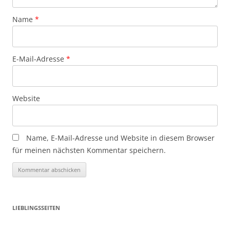
Name
*
E-Mail-Adresse
*
Website
Name, E-Mail-Adresse und Website in diesem Browser
für meinen nächsten Kommentar speichern.
LIEBLINGSSEITEN