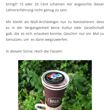
bringt? 15 oder 25 Cent scheinen mir angesichts dieser
Lehrererfahrung nicht genug zu sein.
Mir bleibt als Müll-Archäologin nur zu konstatieren, dass
es in der Vergangenheit keine Kultur oder Gesellschaft
gab, die es sich erlauben konnte, Geschirr nur ein Mal zu
benutzen, um es dann wegzuwerfen.
In diesem Sinne: Hoch die Tassen!