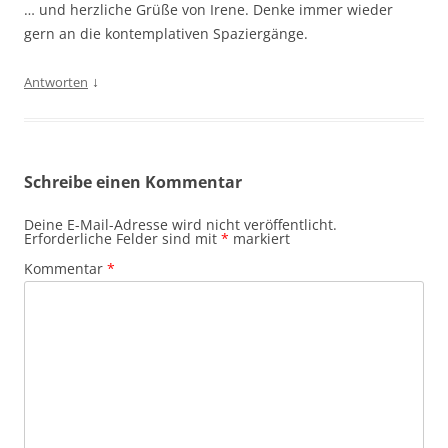
… und herzliche Grüße von Irene. Denke immer wieder
gern an die kontemplativen Spaziergänge.
↓
Antworten
Schreibe einen Kommentar
Deine E-Mail-Adresse wird nicht veröffentlicht.
Erforderliche Felder sind mit
*
markiert
Kommentar
*