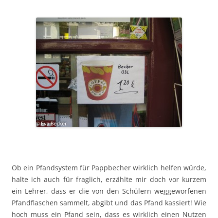
Ob ein Pfandsystem für Pappbecher wirklich helfen würde,
halte ich auch für fraglich, erzählte mir doch vor kurzem
ein Lehrer, dass er die von den Schülern weggeworfenen
Pfandflaschen sammelt, abgibt und das Pfand kassiert! Wie
hoch muss ein Pfand sein, dass es wirklich einen Nutzen