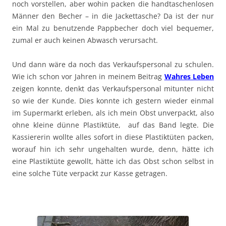
noch vorstellen, aber wohin packen die handtaschenlosen
Männer den Becher – in die Jackettasche? Da ist der nur
ein Mal zu benutzende Pappbecher doch viel bequemer,
zumal er auch keinen Abwasch verursacht.
Und dann wäre da noch das Verkaufspersonal zu schulen.
Wie ich schon vor Jahren in meinem Beitrag
Wahres Leben
zeigen konnte, denkt das Verkaufspersonal mitunter nicht
so wie der Kunde. Dies konnte ich gestern wieder einmal
im Supermarkt erleben, als ich mein Obst unverpackt, also
ohne kleine dünne Plastiktüte, auf das Band legte. Die
Kassiererin wollte alles sofort in diese Plastiktüten packen,
worauf hin ich sehr ungehalten wurde, denn, hätte ich
eine Plastiktüte gewollt, hätte ich das Obst schon selbst in
eine solche Tüte verpackt zur Kasse getragen.