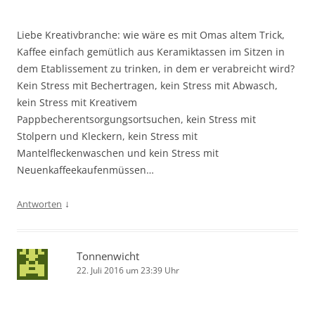
Liebe Kreativbranche: wie wäre es mit Omas altem Trick,
Kaffee einfach gemütlich aus Keramiktassen im Sitzen in
dem Etablissement zu trinken, in dem er verabreicht wird?
Kein Stress mit Bechertragen, kein Stress mit Abwasch,
kein Stress mit Kreativem
Pappbecherentsorgungsortsuchen, kein Stress mit
Stolpern und Kleckern, kein Stress mit
Mantelfleckenwaschen und kein Stress mit
Neuenkaffeekaufenmüssen…
↓
Antworten
Tonnenwicht
22. Juli 2016 um 23:39 Uhr