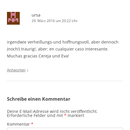
ursa
29. März 2016 um 20:22 Uhr
irgendwie verheißungs-und hoffnungsvoll, aber dennoch
(noch!) traurig!, aber: en cualquier caso interesante.
Muchas gracias Cereja und Eva!
↓
Antworten
Schreibe einen Kommentar
Deine E-Mail-Adresse wird nicht veröffentlicht.
Erforderliche Felder sind mit
*
markiert
Kommentar
*