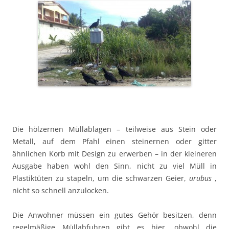
Die hölzernen Müllablagen – teilweise aus Stein oder
Metall, auf dem Pfahl einen steinernen oder gitter
ähnlichen Korb mit Design zu erwerben – in der kleineren
Ausgabe haben wohl den Sinn, nicht zu viel Müll in
Plastiktüten zu stapeln, um die schwarzen Geier,
urubus
,
nicht so schnell anzulocken.
Die Anwohner müssen ein gutes Gehör besitzen, denn
regelmäßige Müllabfuhren gibt es hier, obwohl die