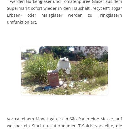
– werden Gurkengläser und Tomatenpüree-Gläser aus dem
Supermarkt sofort wieder in den Haushalt „recycelt“; sogar
Erbsen- oder Maisgläser werden zu Trinkgläsern
umfunktioniert.
Vor ca. einem Monat gab es in São Paulo eine Messe, auf
welcher ein Start up-Unternehmen T-Shirts vorstellte, die