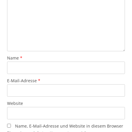
Name
*
E-Mail-Adresse
*
Website
Name, E-Mail-Adresse und Website in diesem Browser