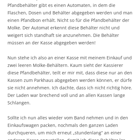
Pfandbehälter gibt es einen Automaten, in dem die
Flaschen, Dosen und Behälter abgegeben werden und man
einen Pfandbon erhält. Nicht so für die Pfandbehälter der
Molke. Der Automat erkennt diese Behälter nicht und
weigert sich standhaft sie anzunehmen. Die Behälter
müssen an der Kasse abgegeben werden!
Nun stehe ich also an einer Kasse mit meinem Einkauf und
zwei leeren Molke-Behältern. Kaum sieht der Kassierer
diese Pfandbehälter, teilt er mir mit, dass diese nur an den
Kassen zum Parkhaus abgegeben werden können, er dürfe
sie nicht annehmen. Ich dachte, dass ich nicht richtig höre.
Der Laden war brechend voll und an allen Kassen lange
Schlangen.
Sollte ich nun alles wieder vom Band nehmen und in den
Einkaufswagen packen, nochmals den ganzen Laden
durchqueren, um mich erneut „stundenlang“ an einer