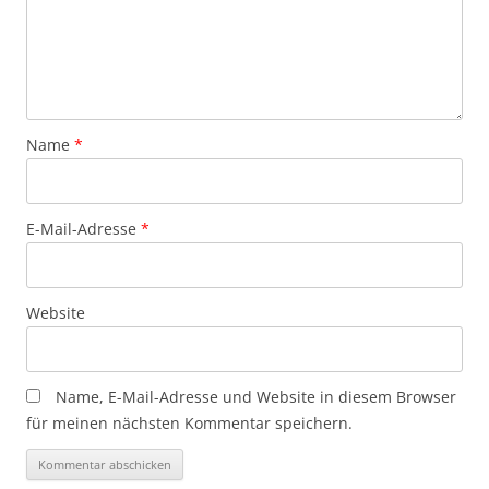
Name
*
E-Mail-Adresse
*
Website
Name, E-Mail-Adresse und Website in diesem Browser
für meinen nächsten Kommentar speichern.