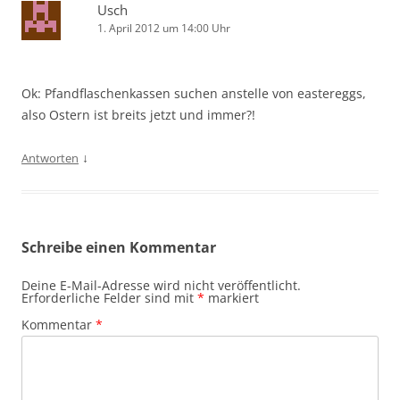
Usch
1. April 2012 um 14:00 Uhr
Ok: Pfandflaschenkassen suchen anstelle von eastereggs,
also Ostern ist breits jetzt und immer?!
↓
Antworten
Schreibe einen Kommentar
Deine E-Mail-Adresse wird nicht veröffentlicht.
Erforderliche Felder sind mit
*
markiert
Kommentar
*