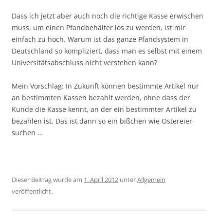
Dass ich jetzt aber auch noch die richtige Kasse erwischen
muss, um einen Pfandbehälter los zu werden, ist mir
einfach zu hoch. Warum ist das ganze Pfandsystem in
Deutschland so kompliziert, dass man es selbst mit einem
Universitätsabschluss nicht verstehen kann?
Mein Vorschlag: In Zukunft können bestimmte Artikel nur
an bestimmten Kassen bezahlt werden, ohne dass der
Kunde die Kasse kennt, an der ein bestimmter Artikel zu
bezahlen ist. Das ist dann so ein bißchen wie Ostereier-
suchen …
Dieser Beitrag wurde am
1. April 2012
unter
Allgemein
veröffentlicht.