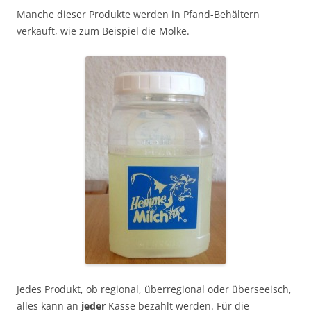
Manche dieser Produkte werden in Pfand-Behältern
verkauft, wie zum Beispiel die Molke.
Jedes Produkt, ob regional, überregional oder überseeisch,
alles kann an
jeder
Kasse bezahlt werden. Für die