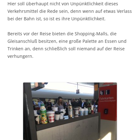
Hier soll überhaupt nicht von Unpünktlichkeit dieses
Verkehrsmittel die Rede sein, denn wenn auf etwas Verlass
bei der Bahn ist, so ist es ihre Unpünktlichkeit.
Bereits vor der Reise bieten die Shopping-Malls, die
Gleisanschluß besitzen, eine große Palette an Essen und
Trinken an, denn schließlich soll niemand auf der Reise
verhungern.