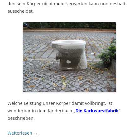
den sein Körper nicht mehr verwerten kann und deshalb
ausscheidet.
Welche Leistung unser Körper damit vollbringt, ist
wunderbar in dem Kinderbuch „
Die Kackwurstfabrik
“
beschrieben.
Weiterlesen
→