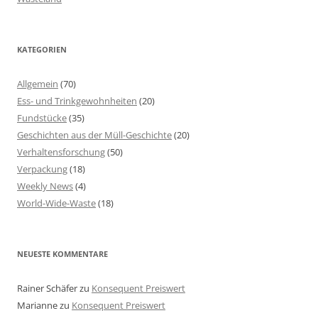
KATEGORIEN
Allgemein
(70)
Ess- und Trinkgewohnheiten
(20)
Fundstücke
(35)
Geschichten aus der Müll-Geschichte
(20)
Verhaltensforschung
(50)
Verpackung
(18)
Weekly News
(4)
World-Wide-Waste
(18)
NEUESTE KOMMENTARE
Rainer Schäfer
zu
Konsequent Preiswert
Marianne
zu
Konsequent Preiswert