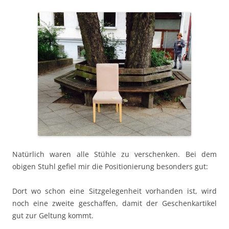
Natürlich waren alle Stühle zu verschenken. Bei dem
obigen Stuhl gefiel mir die Positionierung besonders gut:
Dort wo schon eine Sitzgelegenheit vorhanden ist, wird
noch eine zweite geschaffen, damit der Geschenkartikel
gut zur Geltung kommt.