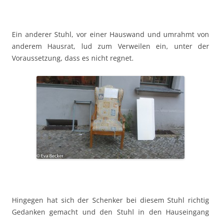
Ein anderer Stuhl, vor einer Hauswand und umrahmt von
anderem Hausrat, lud zum Verweilen ein, unter der
Voraussetzung, dass es nicht regnet.
Hingegen hat sich der Schenker bei diesem Stuhl richtig
Gedanken gemacht und den Stuhl in den Hauseingang