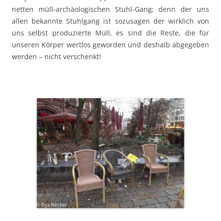
netten müll-archäologischen Stuhl-Gang; denn der uns
allen bekannte Stuhlgang ist sozusagen der wirklich von
uns selbst produzierte Müll, es sind die Reste, die für
unseren Körper wertlos geworden und deshalb abgegeben
werden – nicht verschenkt!