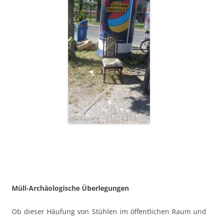
Müll-Archäologische Überlegungen
Ob dieser Häufung von Stühlen im öffentlichen Raum und