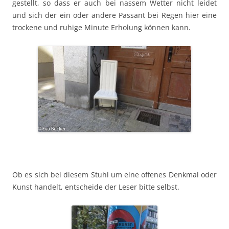
gestellt, so dass er auch bei nassem Wetter nicht leidet
und sich der ein oder andere Passant bei Regen hier eine
trockene und ruhige Minute Erholung können kann.
Ob es sich bei diesem Stuhl um eine offenes Denkmal oder
Kunst handelt, entscheide der Leser bitte selbst.