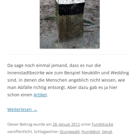
Da sage noch einmal jemand, dass es nur die
Innenstadtbezirke wie zum Beispiel Neukölln und Wedding
sind, in denen die Menschen angeblich nicht wissen, wie
man Abfälle richtig entsorgt. Aber dazu gab es ja hier
schon einen
Artikel
.
Weiterlesen
→
Dieser Beitrag wurde am
28. Januar 2012
unter
Fundstücke
veröffentlicht. Schlagwörter:
Grunewald
,
Hundekot
,
Senat
.