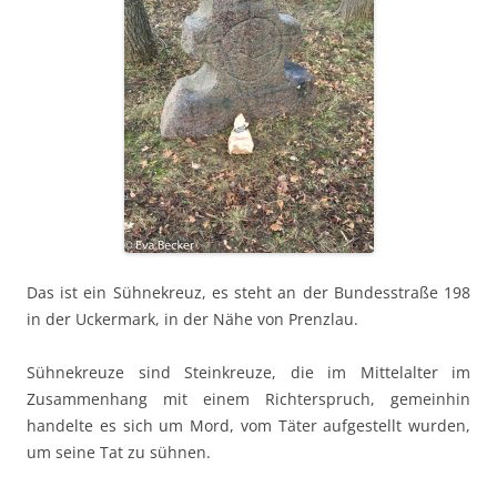
Das ist ein Sühnekreuz, es steht an der Bundesstraße 198
in der Uckermark, in der Nähe von Prenzlau.
Sühnekreuze sind Steinkreuze, die im Mittelalter im
Zusammenhang mit einem Richterspruch, gemeinhin
handelte es sich um Mord, vom Täter aufgestellt wurden,
um seine Tat zu sühnen.