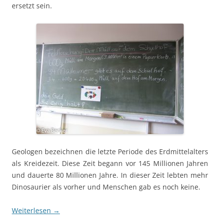
ersetzt sein.
Geologen bezeichnen die letzte Periode des Erdmittelalters
als Kreidezeit. Diese Zeit begann vor 145 Millionen Jahren
und dauerte 80 Millionen Jahre. In dieser Zeit lebten mehr
Dinosaurier als vorher und Menschen gab es noch keine.
Weiterlesen
→