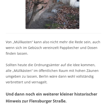
Von „Müllkasten“ kann also nicht mehr die Rede sein, auch
wenn sich im Gebüsch vereinzelt Pappbecher und Dosen
finden lassen.
Sollten heute die Ordnungsämter auf die Idee kommen,
alle „Müllkästen“ im öffentlichen Raum mit hohen Zäunen
umgeben zu lassen, Berlin wäre dann wohl vollständig
verbrettert und vernagelt.
Und dann noch ein weiterer kleiner historischer
Hinweis zur Flensburger Straße.