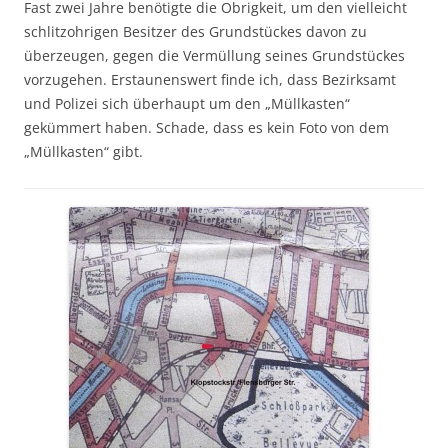
Fast zwei Jahre benötigte die Obrigkeit, um den vielleicht
schlitzohrigen Besitzer des Grundstückes davon zu
überzeugen, gegen die Vermüllung seines Grundstückes
vorzugehen. Erstaunenswert finde ich, dass Bezirksamt
und Polizei sich überhaupt um den „Müllkasten“
gekümmert haben. Schade, dass es kein Foto von dem
„Müllkasten“ gibt.