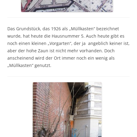
Das Grundstück, das 1926 als „Müllkasten“ bezeichnet
wurde, hat heute die Hausnummer 5. Auch heute gibt es
noch einen kleinen „Vorgarten“, der ja angeblich keiner ist,
aber der hohe Zaun ist nicht mehr vorhanden. Doch
anscheinend wird der Ort immer noch ein wenig als
„Müllkasten“ genutzt.