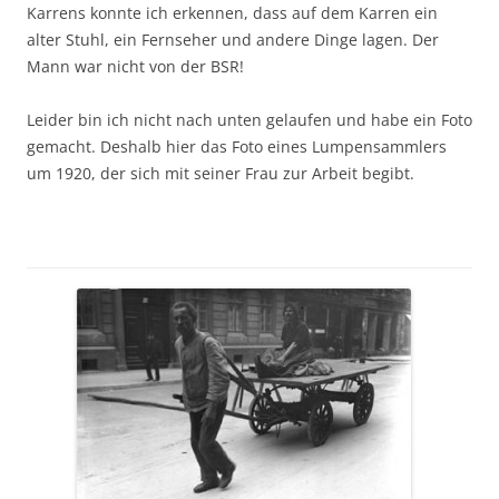
Karrens konnte ich erkennen, dass auf dem Karren ein
alter Stuhl, ein Fernseher und andere Dinge lagen. Der
Mann war nicht von der BSR!
Leider bin ich nicht nach unten gelaufen und habe ein Foto
gemacht. Deshalb hier das Foto eines Lumpensammlers
um 1920, der sich mit seiner Frau zur Arbeit begibt.