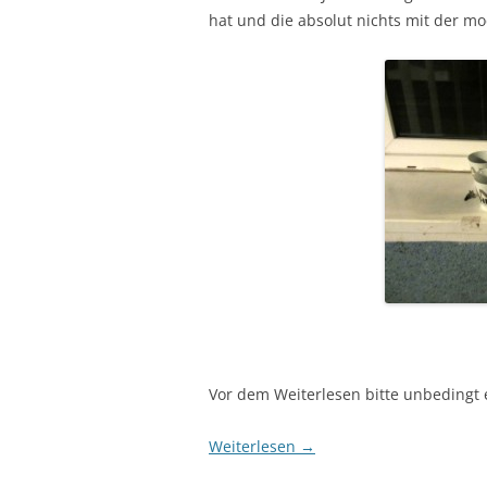
hat und die absolut nichts mit der m
Vor dem Weiterlesen bitte unbedingt 
Weiterlesen
→