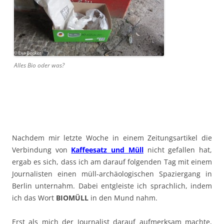
Alles Bio oder was?
Nachdem mir letzte Woche in einem Zeitungsartikel die
Verbindung von
Kaffeesatz und Müll
nicht gefallen hat,
ergab es sich, dass ich am darauf folgenden Tag mit einem
Journalisten einen müll-archäologischen Spaziergang in
Berlin unternahm. Dabei entgleiste ich sprachlich, indem
ich das Wort
BIOMÜLL
in den Mund nahm.
Erst als mich der Journalist darauf aufmerksam machte,