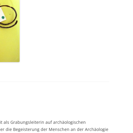
t als Grabungsleiterin auf archäologischen
r die Begeisterung der Menschen an der Archäologie