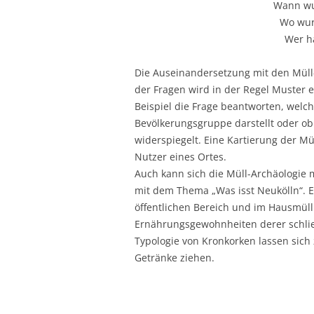
Wann wu
Wo wur
Wer h
Die Auseinandersetzung mit den Müll
der Fragen wird in der Regel Muster 
Beispiel die Frage beantworten, welc
Bevölkerungsgruppe darstellt oder ob
widerspiegelt. Eine Kartierung der Mü
Nutzer eines Ortes.
Auch kann sich die Müll-Archäologie 
mit dem Thema „Was isst Neukölln“. 
öffentlichen Bereich und im Hausmüll
Ernährungsgewohnheiten derer schli
Typologie von Kronkorken lassen sich
Getränke ziehen.