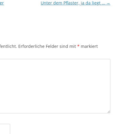
er
Unter dem Pflaster, ja da liegt …
→
entlicht.
Erforderliche Felder sind mit
*
markiert