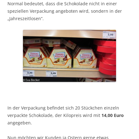
Normal bedeutet, dass die Schokolade nicht in einer
speziellen Verpackung angeboten wird, sondern in der
„Jahreszeitlosen“.
In der Verpackung befindet sich 20 Stückchen einzeln
verpackte Schokolade, der Kilopreis wird mit
14,00 Euro
angegeben.
Nun möchten wir Kunden ja Ostern gerne etwas