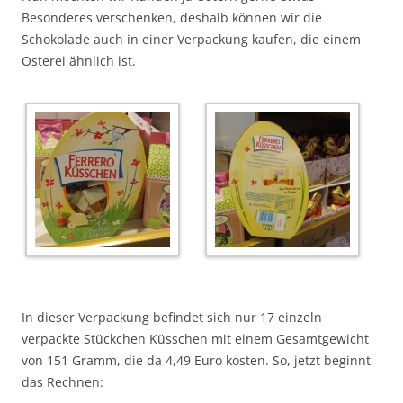
Besonderes verschenken, deshalb können wir die
Schokolade auch in einer Verpackung kaufen, die einem
Osterei ähnlich ist.
In dieser Verpackung befindet sich nur 17 einzeln
verpackte Stückchen Küsschen mit einem Gesamtgewicht
von 151 Gramm, die da 4,49 Euro kosten. So, jetzt beginnt
das Rechnen: