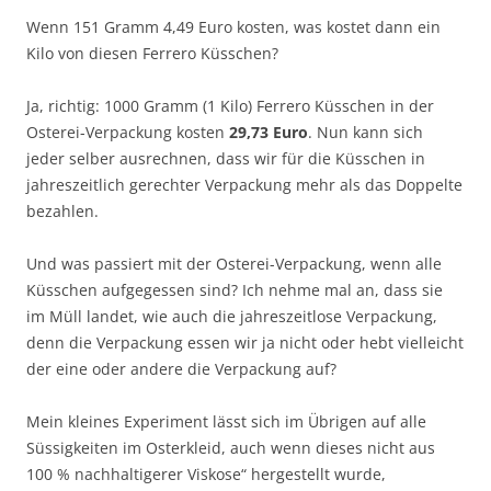
Wenn 151 Gramm 4,49 Euro kosten, was kostet dann ein
Kilo von diesen Ferrero Küsschen?
Ja, richtig: 1000 Gramm (1 Kilo) Ferrero Küsschen in der
Osterei-Verpackung kosten
29,73 Euro
. Nun kann sich
jeder selber ausrechnen, dass wir für die Küsschen in
jahreszeitlich gerechter Verpackung mehr als das Doppelte
bezahlen.
Und was passiert mit der Osterei-Verpackung, wenn alle
Küsschen aufgegessen sind? Ich nehme mal an, dass sie
im Müll landet, wie auch die jahreszeitlose Verpackung,
denn die Verpackung essen wir ja nicht oder hebt vielleicht
der eine oder andere die Verpackung auf?
Mein kleines Experiment lässt sich im Übrigen auf alle
Süssigkeiten im Osterkleid, auch wenn dieses nicht aus
100 % nachhaltigerer Viskose“ hergestellt wurde,