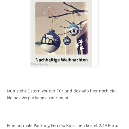
Nun steht Ostern vor der Tür und deshalb hier noch ein
kleines Verpackungsexperiment.
Eine normale Packung Ferrreo Küsschen kostet 2,49 Euro.