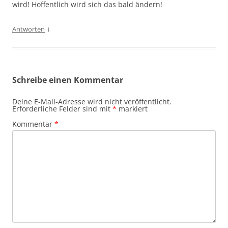
wird! Hoffentlich wird sich das bald ändern!
↓
Antworten
Schreibe einen Kommentar
Deine E-Mail-Adresse wird nicht veröffentlicht.
Erforderliche Felder sind mit
*
markiert
Kommentar
*