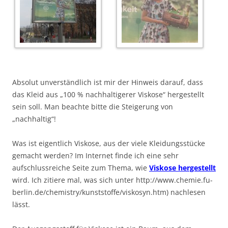
Absolut unverständlich ist mir der Hinweis darauf, dass
das Kleid aus „100 % nachhaltigerer Viskose“ hergestellt
sein soll. Man beachte bitte die Steigerung von
„nachhaltig“!
Was ist eigentlich Viskose, aus der viele Kleidungsstücke
gemacht werden? Im Internet finde ich eine sehr
aufschlussreiche Seite zum Thema, wie
Viskose hergestellt
wird. Ich zitiere mal, was sich unter http://www.chemie.fu-
berlin.de/chemistry/kunststoffe/viskosyn.htm) nachlesen
lässt.