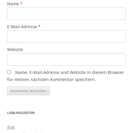
Name
*
E-Mail-Adresse
*
Website
Name, E-Mail-Adresse und Website in diesem Browser
für meinen nächsten Kommentar speichern.
LIEBLINGSSEITEN
ifixit