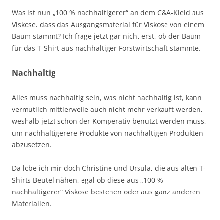
Was ist nun „100 % nachhaltigerer“ an dem C&A-Kleid aus
Viskose, dass das Ausgangsmaterial für Viskose von einem
Baum stammt? Ich frage jetzt gar nicht erst, ob der Baum
für das T-Shirt aus nachhaltiger Forstwirtschaft stammte.
Nachhaltig
Alles muss nachhaltig sein, was nicht nachhaltig ist, kann
vermutlich mittlerweile auch nicht mehr verkauft werden,
weshalb jetzt schon der Komperativ benutzt werden muss,
um nachhaltigerere Produkte von nachhaltigen Produkten
abzusetzen.
Da lobe ich mir doch Christine und Ursula, die aus alten T-
Shirts Beutel nähen, egal ob diese aus „100 %
nachhaltigerer“ Viskose bestehen oder aus ganz anderen
Materialien.