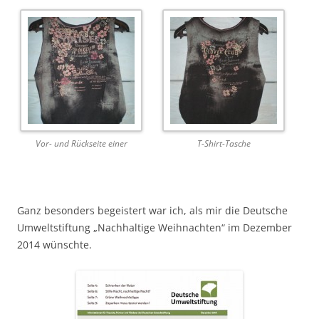
Vor- und Rückseite einer
T-Shirt-Tasche
Ganz besonders begeistert war ich, als mir die Deutsche
Umweltstiftung „Nachhaltige Weihnachten“ im Dezember
2014 wünschte.