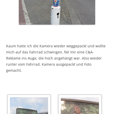
Kaum hatte ich die Kamera wieder weggepackt und wollte
mich auf das Fahrrad schwingen, fiel mir eine C&A-
Reklame ins Auge, die hoch angehängt war. Also wieder
runter vom Fahrrad, Kamera ausgepackt und Foto
gemacht.