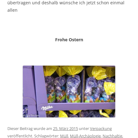
übertragen und deshalb wünsche ich jetzt schon einmal
allen
Frohe Ostern
Dieser Beitrag wurde am
25. März 2015
unter
Verpackung
veröffentlicht. Schlagwörter:
Müll
,
Müll-Archäologie
,
Nachhaltig
,