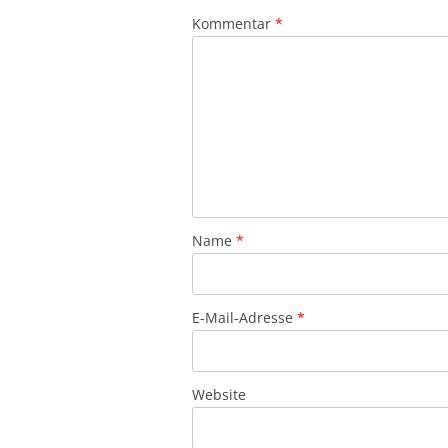
Kommentar
*
Name
*
E-Mail-Adresse
*
Website