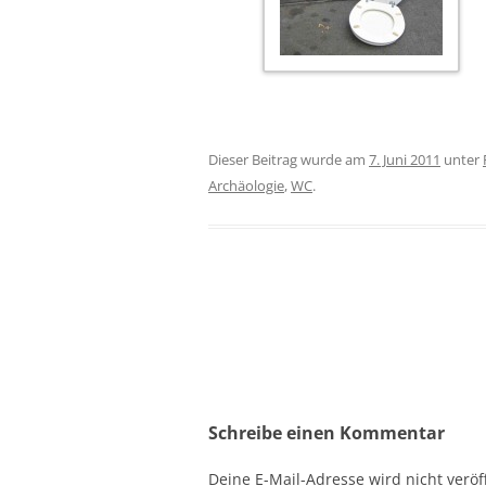
Dieser Beitrag wurde am
7. Juni 2011
unter
Archäologie
,
WC
.
Beitragsnavigation
Schreibe einen Kommentar
Deine E-Mail-Adresse wird nicht veröff