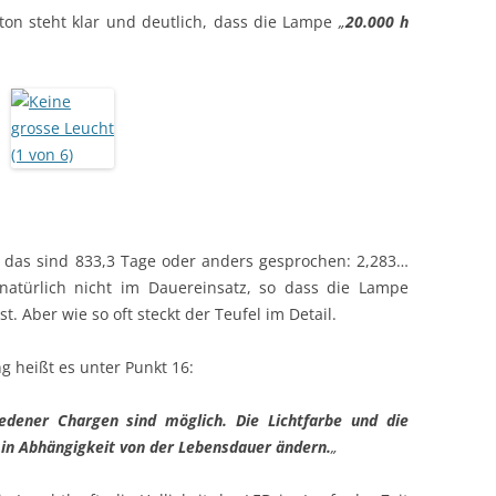
on steht klar und deutlich, dass die Lampe
„
20.000 h
 das sind 833,3 Tage oder anders gesprochen: 2,283…
 natürlich nicht im Dauereinsatz, so dass die Lampe
st. Aber wie so oft steckt der Teufel im Detail.
g heißt es unter Punkt 16:
edener Chargen sind möglich. Die Lichtfarbe und die
 in Abhängigkeit von der Lebensdauer ändern.
„