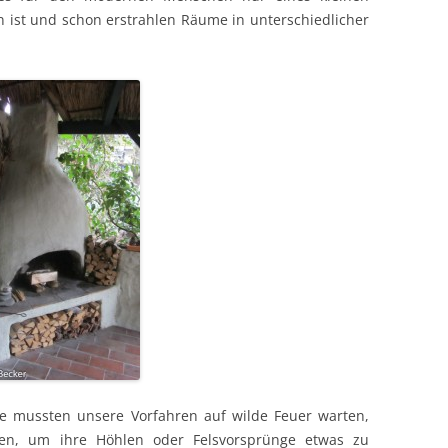
en ist und schon erstrahlen Räume in unterschiedlicher
e mussten unsere Vorfahren auf wilde Feuer warten,
anden, um ihre Höhlen oder Felsvorsprünge etwas zu