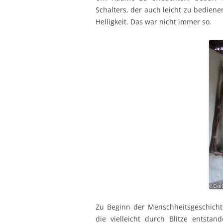
Schalters, der auch leicht zu bedien
Helligkeit. Das war nicht immer so.
Zu Beginn der Menschheitsgeschicht
die vielleicht durch Blitze entst