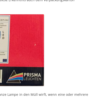
ganze Lampe in den Müll wirft, wenn eine oder mehrere