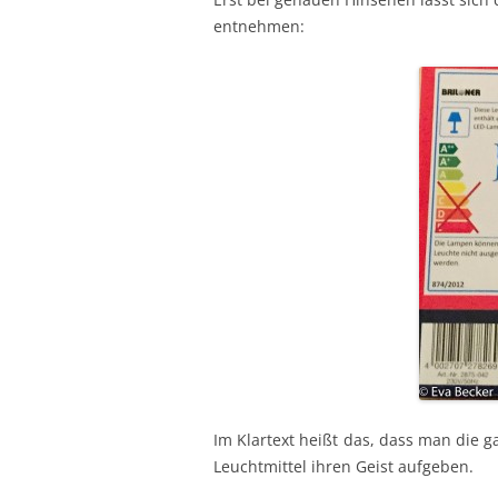
entnehmen:
Im Klartext heißt das, dass man die 
Leuchtmittel ihren Geist aufgeben.