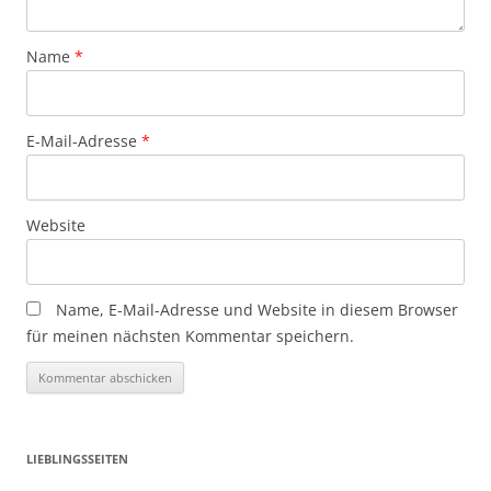
Name
*
E-Mail-Adresse
*
Website
Name, E-Mail-Adresse und Website in diesem Browser
für meinen nächsten Kommentar speichern.
LIEBLINGSSEITEN