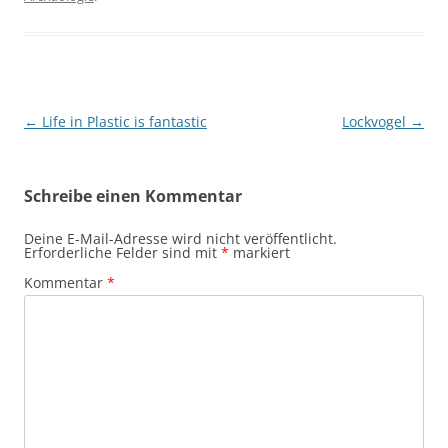
Beitragsnavigation
←
Life in Plastic is fantastic
Lockvogel
→
Schreibe einen Kommentar
Deine E-Mail-Adresse wird nicht veröffentlicht.
Erforderliche Felder sind mit
*
markiert
Kommentar
*