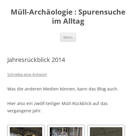
Zum
Inhalt
Müll-Archäologie : Spurensuche
springen
im Alltag
Menü
Jahresrückblick 2014
Schreibe eine Antwort
Was die anderen Medien können, kann das Blog auch.
Hier also ein zwölf-teiliger Müll-Rückblick auf das
vergangene Jahr.