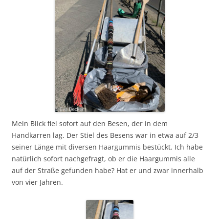
Mein Blick fiel sofort auf den Besen, der in dem
Handkarren lag. Der Stiel des Besens war in etwa auf 2/3
seiner Länge mit diversen Haargummis bestückt. Ich habe
natürlich sofort nachgefragt, ob er die Haargummis alle
auf der Straße gefunden habe? Hat er und zwar innerhalb
von vier Jahren.