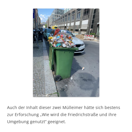
Auch der Inhalt dieser zwei Mülleimer hätte sich bestens
zur Erforschung „Wie wird die Friedrichstraße und ihre
Umgebung genutzt“ geeignet.