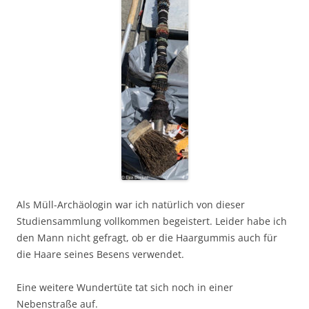
Als Müll-Archäologin war ich natürlich von dieser
Studiensammlung vollkommen begeistert. Leider habe ich
den Mann nicht gefragt, ob er die Haargummis auch für
die Haare seines Besens verwendet.
Eine weitere Wundertüte tat sich noch in einer
Nebenstraße auf.