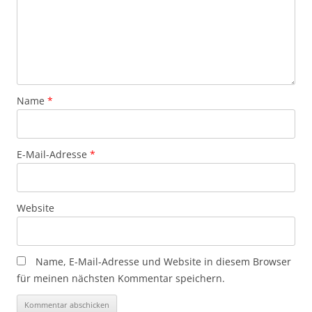
Name
*
E-Mail-Adresse
*
Website
Name, E-Mail-Adresse und Website in diesem Browser
für meinen nächsten Kommentar speichern.