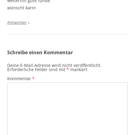
weiterhin gute funde
wünscht karin
↓
Antworten
Schreibe einen Kommentar
Deine E-Mail-Adresse wird nicht veröffentlicht.
Erforderliche Felder sind mit
*
markiert
Kommentar
*