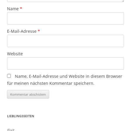
Name
*
E-Mail-Adresse
*
Website
Name, E-Mail-Adresse und Website in diesem Browser
für meinen nächsten Kommentar speichern.
LIEBLINGSSEITEN
ifixit