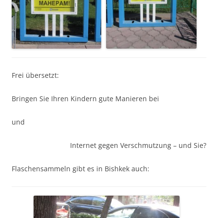
Frei übersetzt:
Bringen Sie Ihren Kindern gute Manieren bei
und
Internet gegen Verschmutzung – und Sie?
Flaschensammeln gibt es in Bishkek auch: