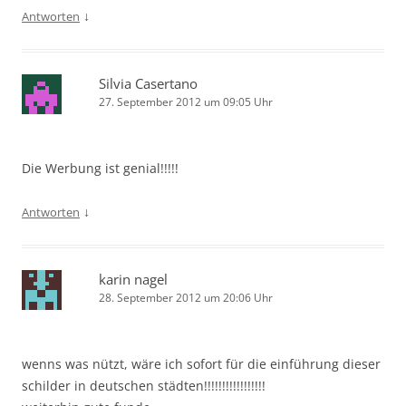
↓
Antworten
Silvia Casertano
27. September 2012 um 09:05 Uhr
Die Werbung ist genial!!!!!
↓
Antworten
karin nagel
28. September 2012 um 20:06 Uhr
wenns was nützt, wäre ich sofort für die einführung dieser
schilder in deutschen städten!!!!!!!!!!!!!!!!!