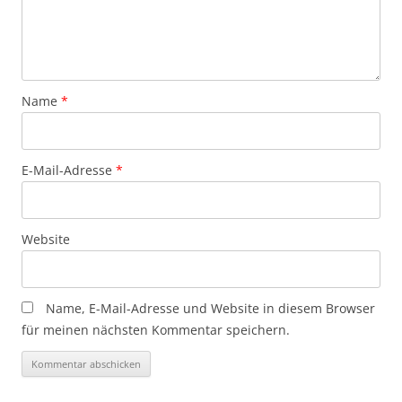
Name
*
E-Mail-Adresse
*
Website
Name, E-Mail-Adresse und Website in diesem Browser
für meinen nächsten Kommentar speichern.