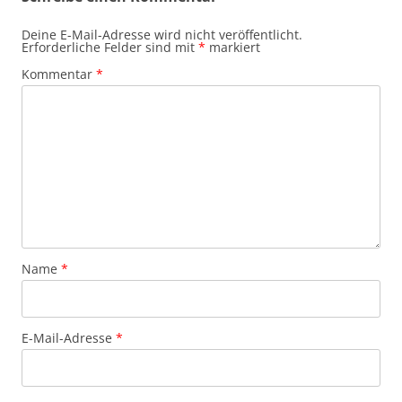
Deine E-Mail-Adresse wird nicht veröffentlicht.
Erforderliche Felder sind mit
*
markiert
Kommentar
*
Name
*
E-Mail-Adresse
*