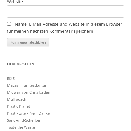
Website
Name, E-Mail-Adresse und Website in diesem Browser
für meinen nächsten Kommentar speichern.
LIEBLINGSSEITEN
ifixit
Magazin für Restkultur
Midway von Chris Jordan
Müllrausch
Plastic Planet
Plastiktüte – Nein Danke
Sand-und-Scherben
Taste the Waste