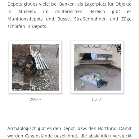
Depots gibt es viele: bei Banken, als Lagerplatz für Objekte
in Museen, im militärischen Bereich gibt es
Munitionsdepots und Busse, Straßenbahnen und Züge
schlafen in Depots.
BANK –
DEPOT
Archäologisch gibt es den Depot- bzw. den Hortfund. Damit
werden Gegenstände bezeichnet, die absichtlich versteckt