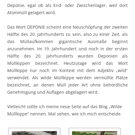
Deponie, egal ob als End- oder Zwischenlager, weil dort
Atommüll gelagert wird.
Das Wort DEPONIE scheint eine Neuschöpfung der zweiten
Hälfte des 20. Jahrhunderts zu sein, also zu einer Zeit, als
das Müllaufkommen gigantische Ausmaße beginnt
anzunehmen. Im 19. Jahrhundert und noch in der ersten
Hälfte des 20. Jahrhunderts wurden Deponien als
Müllkippen bezeichnet. Heutzutage wird das Wort
Müllkippe nur noch im Kontext mit dem Adjektiv „wild“
verwendet. Als wilde Müllkippe werden vermüllte Plätze
bezeichnet, an denen Müll jeder Art ohne behördliche
Genehmigung und Auflagen abgelagert wird.
Vielleicht sollte ich meine neue Seite auf das Blog „Wilde
Müllkippe“ nennen. Mal sehen, wie ich mich entscheide.