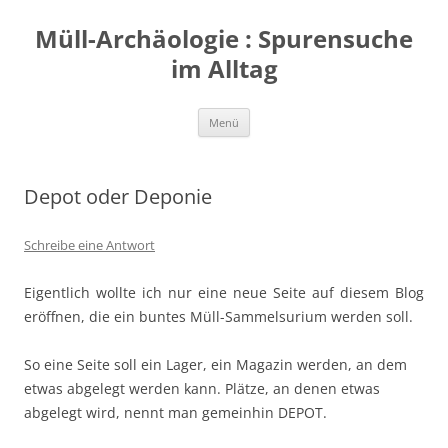
Zum
Inhalt
Müll-Archäologie : Spurensuche
springen
im Alltag
Menü
Depot oder Deponie
Schreibe eine Antwort
Eigentlich wollte ich nur eine neue Seite auf diesem Blog
eröffnen, die ein buntes Müll-Sammelsurium werden soll.
So eine Seite soll ein Lager, ein Magazin werden, an dem
etwas abgelegt werden kann. Plätze, an denen etwas
abgelegt wird, nennt man gemeinhin DEPOT.