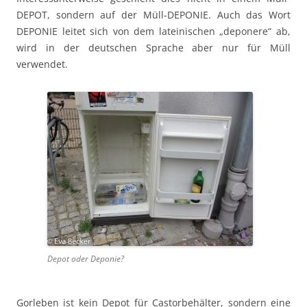
DEPOT, sondern auf der Müll-DEPONIE. Auch das Wort
DEPONIE leitet sich von dem lateinischen „deponere“ ab,
wird in der deutschen Sprache aber nur für Müll
verwendet.
Depot oder Deponie?
Gorleben ist kein Depot für Castorbehälter, sondern eine