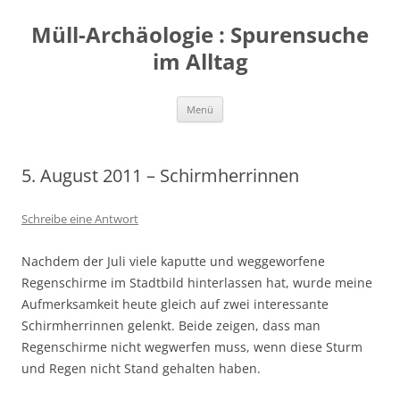
Zum
Inhalt
Müll-Archäologie : Spurensuche
springen
im Alltag
Menü
5. August 2011 – Schirmherrinnen
Schreibe eine Antwort
Nachdem der Juli viele kaputte und weggeworfene
Regenschirme im Stadtbild hinterlassen hat, wurde meine
Aufmerksamkeit heute gleich auf zwei interessante
Schirmherrinnen gelenkt. Beide zeigen, dass man
Regenschirme nicht wegwerfen muss, wenn diese Sturm
und Regen nicht Stand gehalten haben.