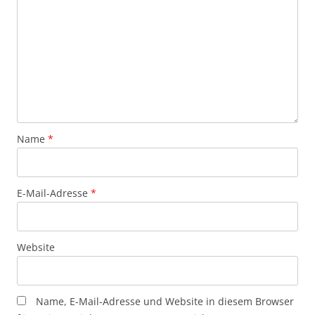
Name
*
E-Mail-Adresse
*
Website
Name, E-Mail-Adresse und Website in diesem Browser