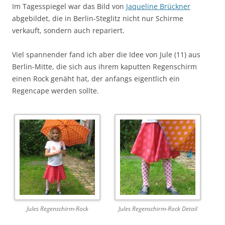
Im Tagesspiegel war das Bild von
Jaqueline Brückner
abgebildet, die in Berlin-Steglitz nicht nur Schirme
verkauft, sondern auch repariert.
Viel spannender fand ich aber die Idee von Jule (11) aus
Berlin-Mitte, die sich aus ihrem kaputten Regenschirm
einen Rock genäht hat, der anfangs eigentlich ein
Regencape werden sollte.
Jules Regenschirm-Rock
Jules Regenschirm-Rock Detail